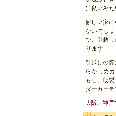
に良いみた
新しい家に
ないでしょ
で、引越し
ります。
引越しの際
らかじめカ
もし、既製
ダーカーテ
大阪、神戸