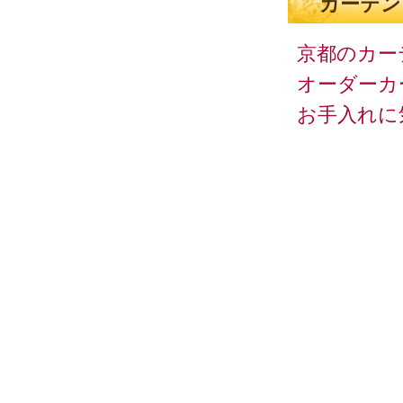
カーテン
京都のカー
オーダーカ
お手入れに