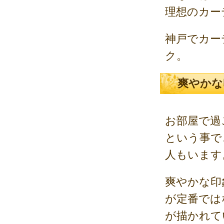
理想のカー
神戸でカー
ク。
爽やかな
お部屋で過
という事で
人もいます
爽やかな印
が定番では
が描かれて