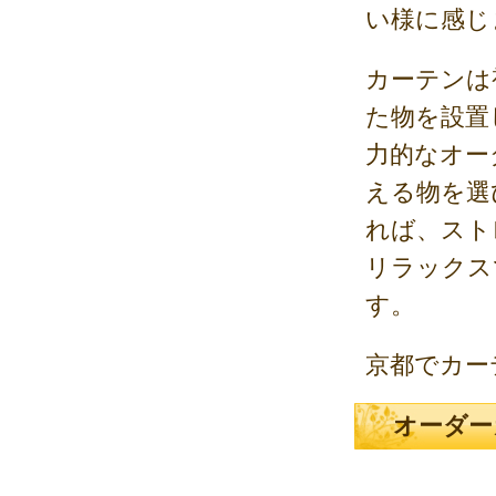
い様に感じ
カーテンは
た物を設置
力的なオー
える物を選
れば、スト
リラックス
す。
京都でカー
オーダー